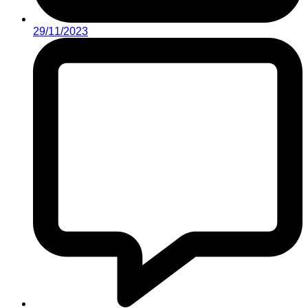
29/11/2023