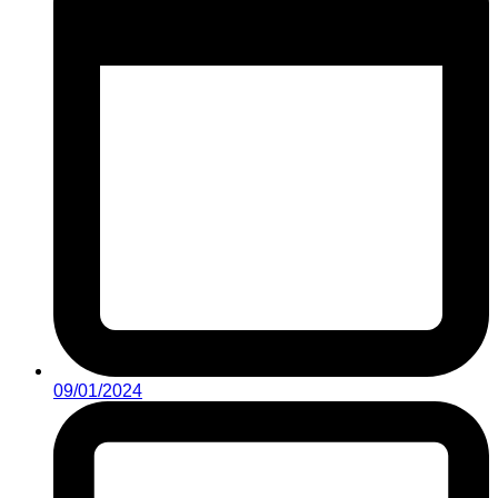
09/01/2024