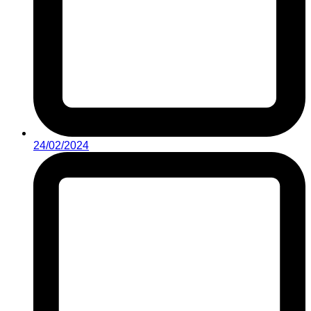
24/02/2024