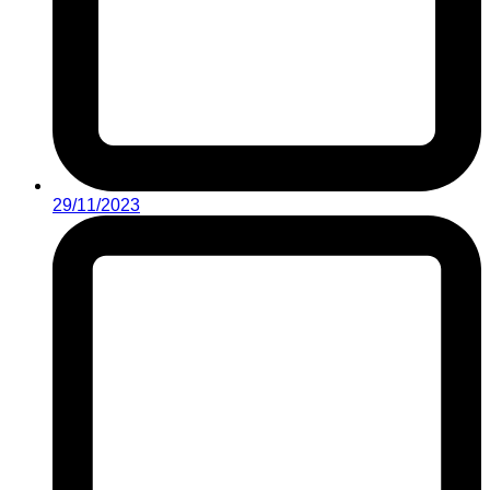
29/11/2023