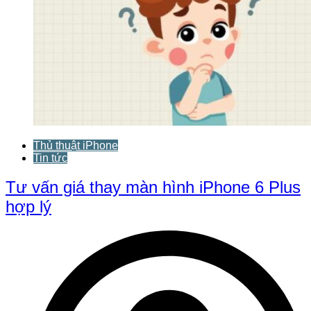
Thủ thuật iPhone
Tin tức
Tư vấn giá thay màn hình iPhone 6 Plus
hợp lý