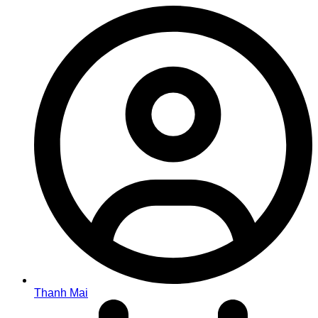
Thanh Mai