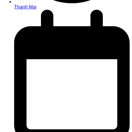
Thanh Mai