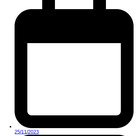
25/11/2023