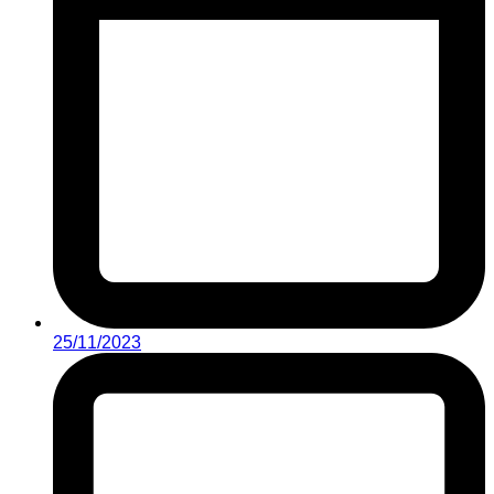
25/11/2023