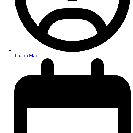
Thanh Mai