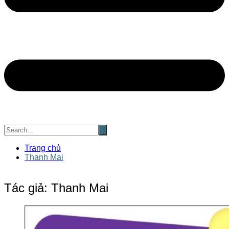
Trang chủ
Thanh Mai
Tác giả:
Thanh Mai