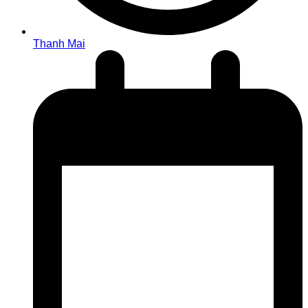
Thanh Mai