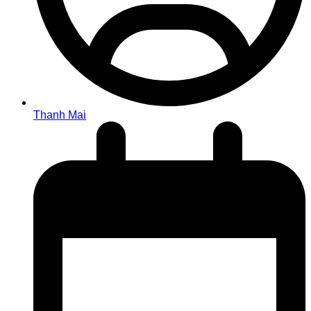
Thanh Mai