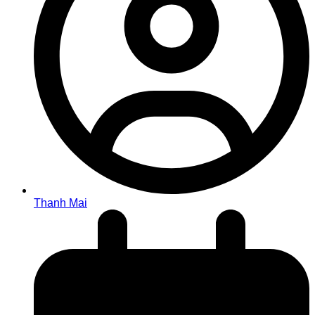
Thanh Mai