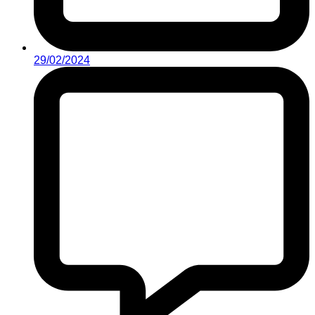
29/02/2024