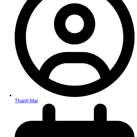
Thanh Mai